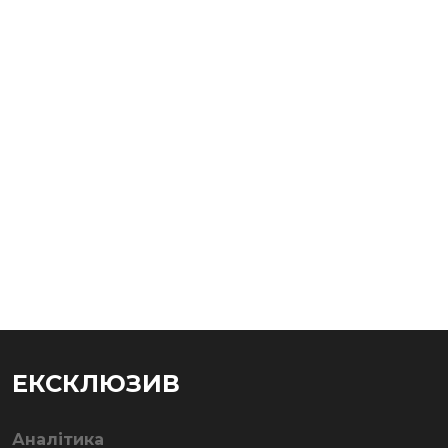
ЕКСКЛЮЗИВ
Аналітика