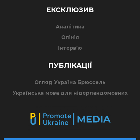
ЕКСКЛЮЗИВ
Аналітика
Опінія
Інтерв’ю
ПУБЛІКАЦІЇ
Огляд Україна Брюссель
Українська мова для нідерландомовних