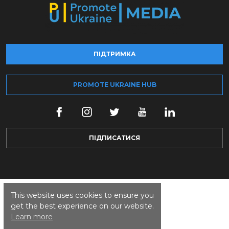
ПІДТРИМКА
PROMOTE UKRAINE HUB
ПІДПИСАТИСЯ
This website uses cookies to ensure you
get the best experience on our website.
Learn more