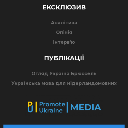
ЕКСКЛЮЗИВ
Аналітика
Опінія
Інтерв’ю
ПУБЛІКАЦІЇ
Огляд Україна Брюссель
Українська мова для нідерландомовних