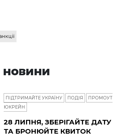
анкції
 новини
ПІДТРИМАЙТЕ УКРАЇНУ
ПОДІЯ
ПРОМОУТ
ЮКРЕЙН
28 ЛИПНЯ, ЗБЕРІГАЙТЕ ДАТУ
ТА БРОНЮЙТЕ КВИТОК