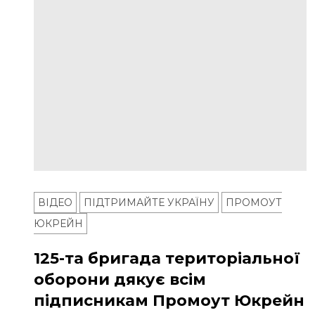
ВІДЕО
ПІДТРИМАЙТЕ УКРАЇНУ
ПРОМОУТ
ЮКРЕЙН
125-та бригада територіальної
оборони дякує всім
підписникам Промоут Юкрейн