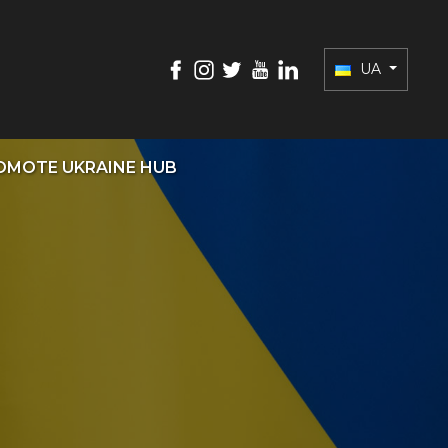
UA
OMOTE UKRAINE HUB