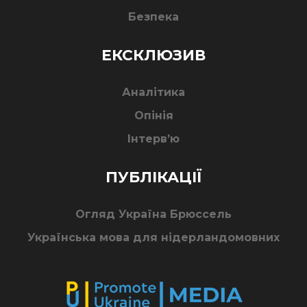
Безпека
ЕКСКЛЮЗИВ
Аналітика
Опінія
Інтерв’ю
ПУБЛІКАЦІЇ
Огляд Україна Брюссель
Українська мова для нідерландомовних