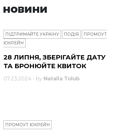
 новини
ПІДТРИМАЙТЕ УКРАЇНУ
ПОДІЯ
ПРОМОУТ
ЮКРЕЙН
28 ЛИПНЯ, ЗБЕРІГАЙТЕ ДАТУ
ТА БРОНЮЙТЕ КВИТОК
07.23.2024 • by
Natalia Tolub
ПРОМОУТ ЮКРЕЙН