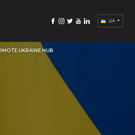
UA
OMOTE UKRAINE HUB