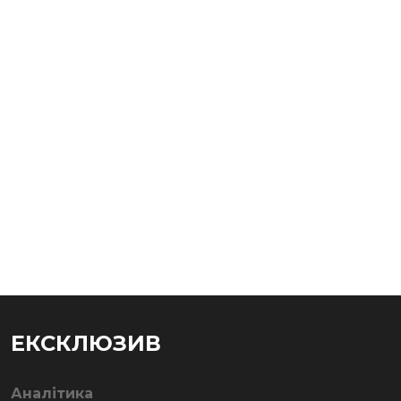
ЕКСКЛЮЗИВ
Аналітика