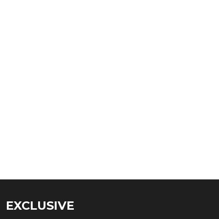
EXCLUSIVE