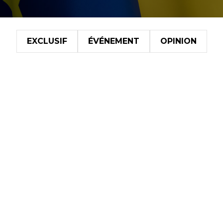
EXCLUSIF
ÉVÉNEMENT
OPINION