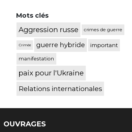
Mots clés
Aggression russe
crimes de guerre
guerre hybride
important
Crimée
manifestation
paix pour l'Ukraine
Relations internationales
OUVRAGES