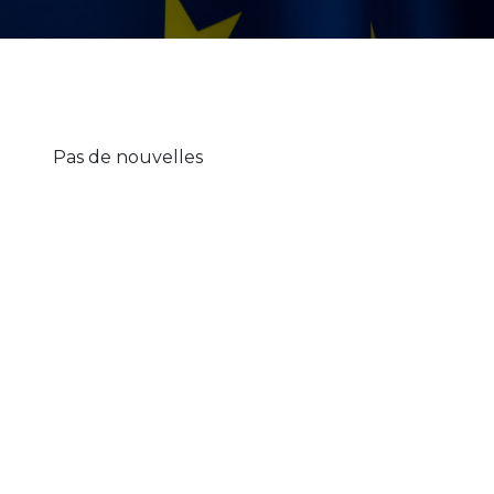
Pas de nouvelles