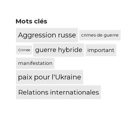
Mots clés
Aggression russe
crimes de guerre
guerre hybride
important
Crimée
manifestation
paix pour l'Ukraine
Relations internationales