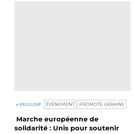
● EXCLUSIF
ÉVÉNEMENT
PROMOTE UKRAINE
Marche européenne de
solidarité : Unis pour soutenir