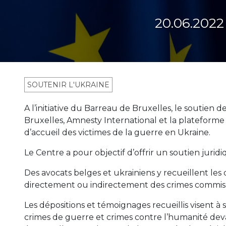
20.06.2022
SOUTENIR L'UKRAINE
A l’initiative du Barreau de Bruxelles, le soutien 
Bruxelles, Amnesty International et la plateform
d’accueil des victimes de la guerre en Ukraine.
Le Centre a pour objectif d’offrir un soutien jurid
Des avocats belges et ukrainiens y recueillent les
directement ou indirectement des crimes commis e
Les dépositions et témoignages recueillis visent à
crimes de guerre et crimes contre l’humanité deva