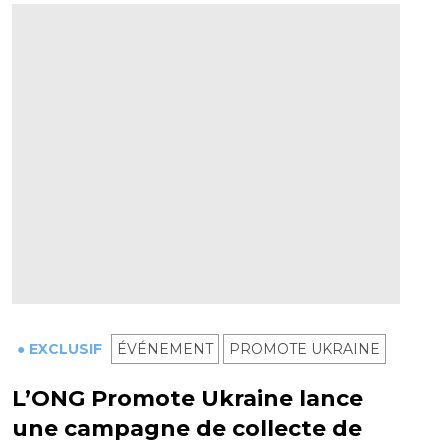
● EXCLUSIF
ÉVÉNEMENT
PROMOTE UKRAINE
L’ONG Promote Ukraine lance
une campagne de collecte de