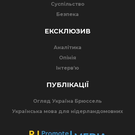
Суспільство
Безпека
ЕКСКЛЮЗИВ
Аналітика
Опінія
Інтерв’ю
ПУБЛІКАЦІЇ
Огляд Україна Брюссель
Українська мова для нідерландомовних