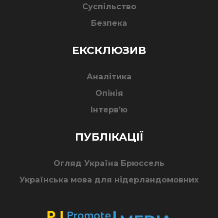
Суспільство
Безпека
ЕКСКЛЮЗИВ
Аналітика
Опінія
Інтерв’ю
ПУБЛІКАЦІЇ
Огляд Україна Брюссель
Українська мова для нідерландомовних