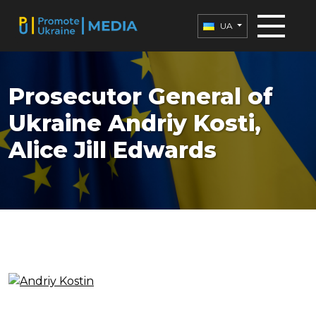
UA
Prosecutor General of
Ukraine Andriy Kosti,
Alice Jill Edwards