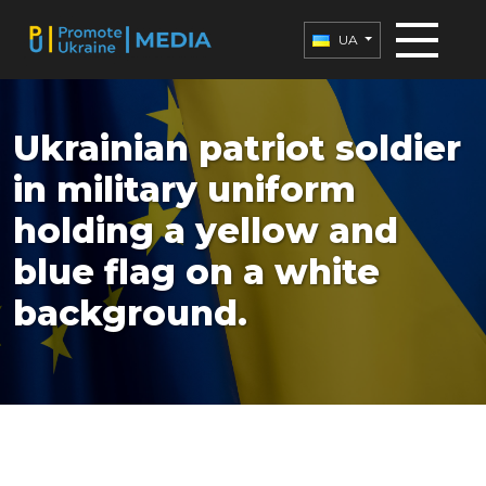
UA
Ukrainian patriot soldier
in military uniform
holding a yellow and
blue flag on a white
background.