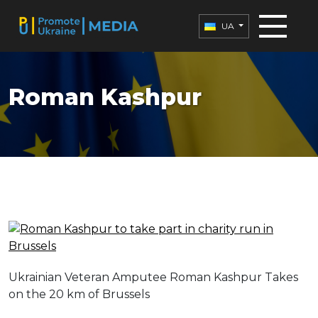
UA
Roman Kashpur
Ukrainian Veteran Amputee Roman Kashpur Takes
on the 20 km of Brussels