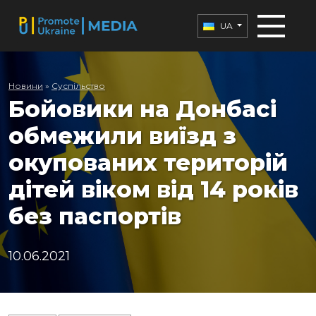
UA
Новини
»
Суспільство
Бойовики на Донбасі
обмежили виїзд з
окупованих територій
дітей віком від 14 років
без паспортів
10.06.2021