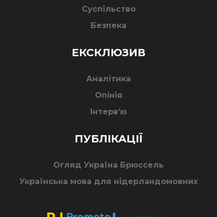
Суспільство
Безпека
ЕКСКЛЮЗИВ
Аналітика
Опінія
Інтерв’ю
ПУБЛІКАЦІЇ
Огляд Україна Брюссель
Українська мова для нідерландомовних