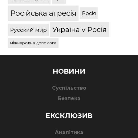
Російська агресія
Росія
Україна v Росія
Русский мир
міжнародна допомога
НОВИНИ
Суспільство
Безпека
ЕКСКЛЮЗИВ
Аналітика