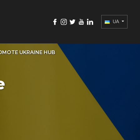
UA
OMOTE UKRAINE HUB
e