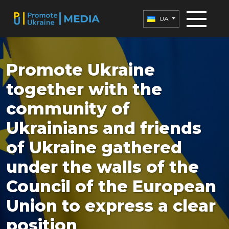
UA
Promote Ukraine
together with the
community of
Ukrainians and friends
of Ukraine gathered
under the walls of the
Council of the European
Union to express a clear
position