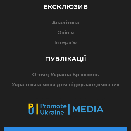
ЕКСКЛЮЗИВ
Аналітика
Опінія
Інтерв’ю
ПУБЛІКАЦІЇ
Огляд Україна Брюссель
Українська мова для нідерландомовних