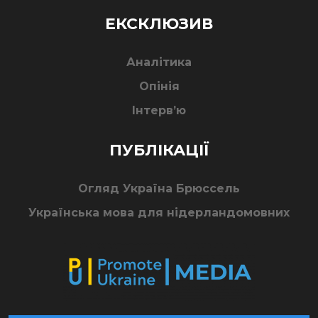
ЕКСКЛЮЗИВ
Аналітика
Опінія
Інтерв’ю
ПУБЛІКАЦІЇ
Огляд Україна Брюссель
Українська мова для нідерландомовних