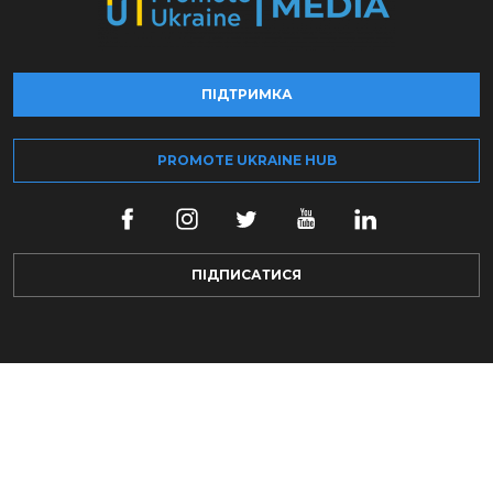
ПІДТРИМКА
PROMOTE UKRAINE HUB
ПІДПИСАТИСЯ