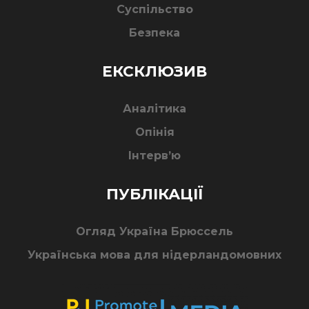
Суспільство
Безпека
ЕКСКЛЮЗИВ
Аналітика
Опінія
Інтерв’ю
ПУБЛІКАЦІЇ
Огляд Україна Брюссель
Українська мова для нідерландомовних