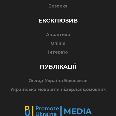
Безпека
ЕКСКЛЮЗИВ
Аналітика
Опінія
Інтерв’ю
ПУБЛІКАЦІЇ
Огляд Україна Брюссель
Українська мова для нідерландомовних