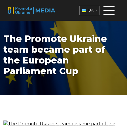
UA
The Promote Ukraine
team became part of
the European
Parliament Cup