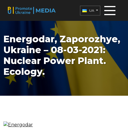
UA
Energodar, Zaporozhye,
Ukraine – 08-03-2021:
Nuclear Power Plant.
Ecology.