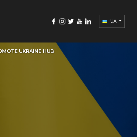
UA
OMOTE UKRAINE HUB