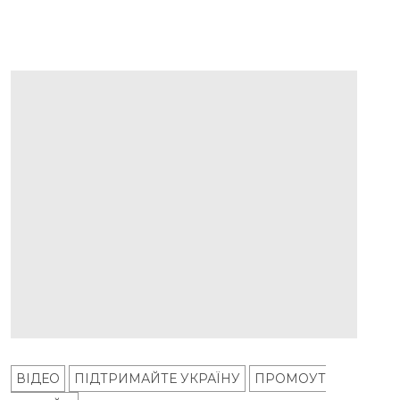
ВІДЕО
ПІДТРИМАЙТЕ УКРАЇНУ
ПРОМОУТ