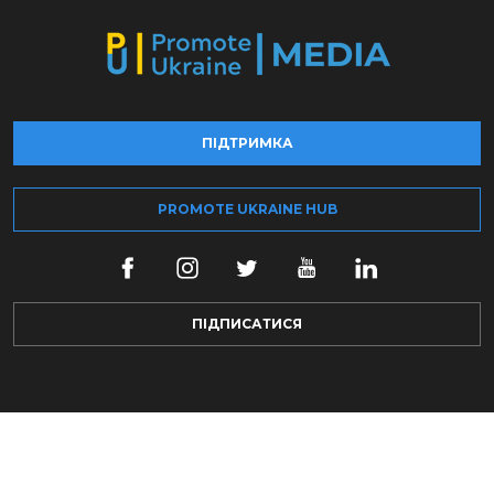
ПІДТРИМКА
PROMOTE UKRAINE HUB
ПІДПИСАТИСЯ