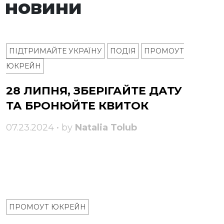
 новини
ПІДТРИМАЙТЕ УКРАЇНУ
ПОДІЯ
ПРОМОУТ
ЮКРЕЙН
28 ЛИПНЯ, ЗБЕРІГАЙТЕ ДАТУ
ТА БРОНЮЙТЕ КВИТОК
07.23.2024 • by
Natalia Tolub
ПРОМОУТ ЮКРЕЙН