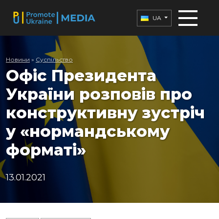
UA
Новини
»
Суспільство
Офіс Президента
України розповів про
конструктивну зустріч
у «нормандському
форматі»
13.01.2021