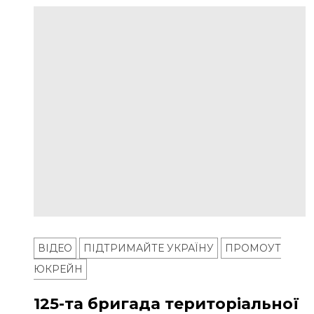
ВІДЕО
ПІДТРИМАЙТЕ УКРАЇНУ
ПРОМОУТ
ЮКРЕЙН
125-та бригада територіальної