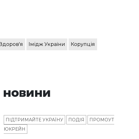
Здоров'я
Імідж України
Корупція
 новини
ПІДТРИМАЙТЕ УКРАЇНУ
ПОДІЯ
ПРОМОУТ
ЮКРЕЙН