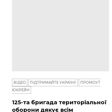
ВІДЕО
ПІДТРИМАЙТЕ УКРАЇНУ
ПРОМОУТ
ЮКРЕЙН
125-та бригада територіальної
оборони дякує всім