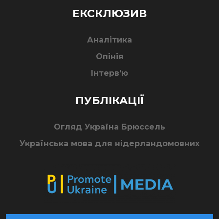
ЕКСКЛЮЗИВ
Аналітика
Опінія
Інтерв’ю
ПУБЛІКАЦІЇ
Огляд Україна Брюссель
Українська мова для нідерландомовних