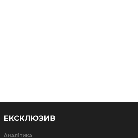
ЕКСКЛЮЗИВ
Аналітика