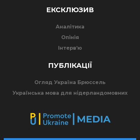
ЕКСКЛЮЗИВ
Аналітика
Опінія
Інтерв’ю
ПУБЛІКАЦІЇ
Огляд Україна Брюссель
Українська мова для нідерландомовних