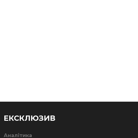
ЕКСКЛЮЗИВ
Аналітика