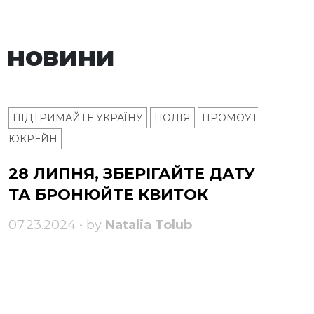
 новини
ПІДТРИМАЙТЕ УКРАЇНУ
ПОДІЯ
ПРОМОУТ
ЮКРЕЙН
28 ЛИПНЯ, ЗБЕРІГАЙТЕ ДАТУ
ТА БРОНЮЙТЕ КВИТОК
07.23.2024 • by
Natalia Tolub