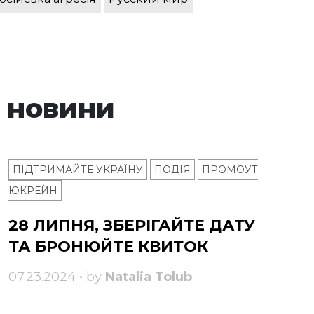
 новини
ПІДТРИМАЙТЕ УКРАЇНУ
ПОДІЯ
ПРОМОУТ
ЮКРЕЙН
28 ЛИПНЯ, ЗБЕРІГАЙТЕ ДАТУ
ТА БРОНЮЙТЕ КВИТОК
07.23.2024 • by
Natalia Tolub