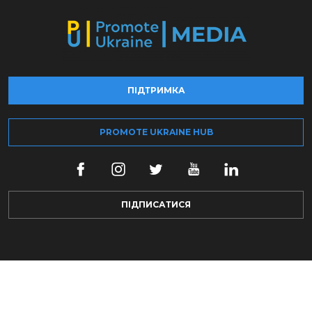
ПІДТРИМКА
PROMOTE UKRAINE HUB
ПІДПИСАТИСЯ