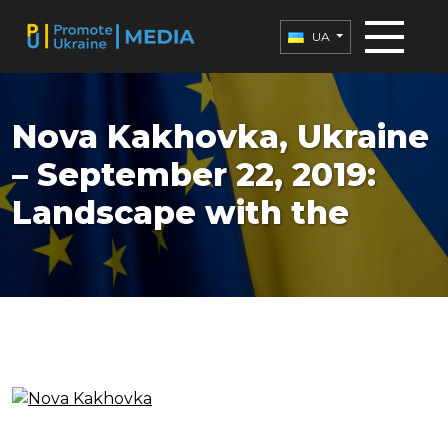
UA
Nova Kakhovka, Ukraine
– September 22, 2019:
Landscape with the