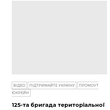
ВІДЕО
ПІДТРИМАЙТЕ УКРАЇНУ
ПРОМОУТ
ЮКРЕЙН
125-та бригада територіальної