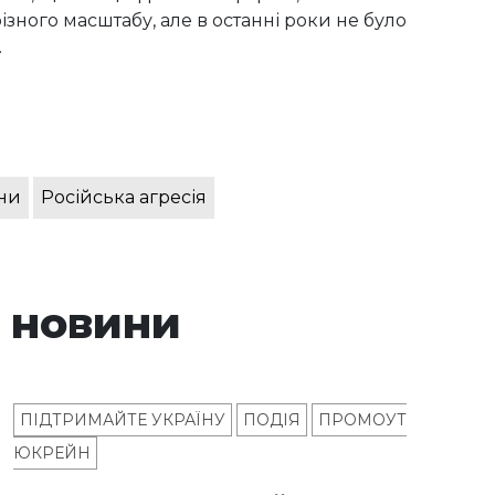
ізного масштабу, але в останні роки не було
.
ни
Російська агресія
 новини
ПІДТРИМАЙТЕ УКРАЇНУ
ПОДІЯ
ПРОМОУТ
ЮКРЕЙН