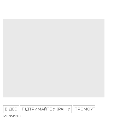
ВІДЕО
ПІДТРИМАЙТЕ УКРАЇНУ
ПРОМОУТ