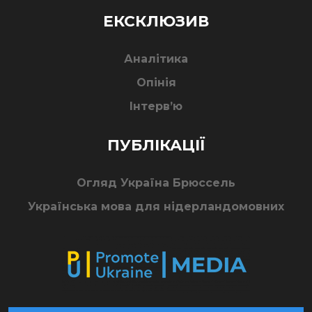
ЕКСКЛЮЗИВ
Аналітика
Опінія
Інтерв’ю
ПУБЛІКАЦІЇ
Огляд Україна Брюссель
Українська мова для нідерландомовних