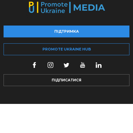
ПІДТРИМКА
PROMOTE UKRAINE HUB
ПІДПИСАТИСЯ