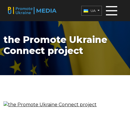
UA
the Promote Ukraine
Connect project