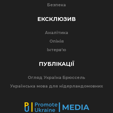
Безпека
ЕКСКЛЮЗИВ
Аналітика
Опінія
Інтерв’ю
ПУБЛІКАЦІЇ
Огляд Україна Брюссель
Українська мова для нідерландомовних