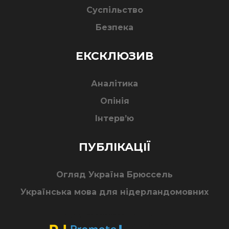
Суспільство
Безпека
ЕКСКЛЮЗИВ
Аналітика
Опінія
Інтерв’ю
ПУБЛІКАЦІЇ
Огляд Україна Брюссель
Українська мова для нідерландомовних