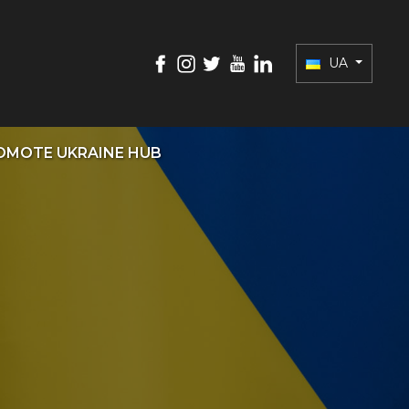
UA
OMOTE UKRAINE HUB