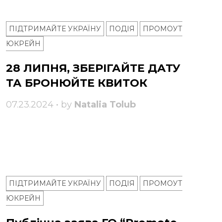
ПІДТРИМАЙТЕ УКРАЇНУ
ПОДІЯ
ПРОМОУТ
ЮКРЕЙН
28 ЛИПНЯ, ЗБЕРІГАЙТЕ ДАТУ
ТА БРОНЮЙТЕ КВИТОК
07.23.2024 • by
Natalia Tolub
ПІДТРИМАЙТЕ УКРАЇНУ
ПОДІЯ
ПРОМОУТ
ЮКРЕЙН